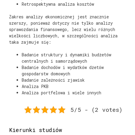
Retrospektywna analiza kosztów
Zakres analizy ekonomicznej jest znacznie
szerszy, ponieważ dotyczy nie tylko analizy
sprawozdania finansowego, lecz wielu różnych
wielkości liczbowych, w szczególności analiza
taka zajmuje się:
Badanie struktury i dynamiki budżetów
centralnych i samorządowych
Badanie dochodów i wydatków dżetów
gospodarstw domowych
Badanie zależności zjawisk
Analiza PKB
Analiza portfelowa i wiele innych
5/5 - (2 votes)
Kierunki studiów