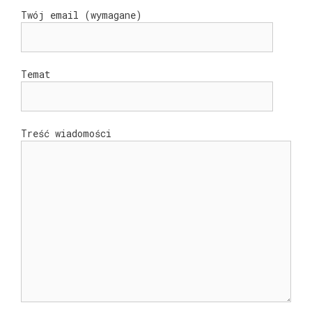
Twój email (wymagane)
Temat
Treść wiadomości