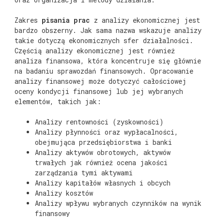
Zakres
pisania prac
z analizy ekonomicznej jest
bardzo obszerny. Jak sama nazwa wskazuje analizy
takie dotyczą ekonomicznych sfer działalności.
Częścią analizy ekonomicznej jest również
analiza finansowa, która koncentruje się głównie
na badaniu sprawozdań finansowych. Opracowanie
analizy finansowej może dotyczyć całościowej
oceny kondycji finansowej lub jej wybranych
elementów, takich jak:
Analizy rentowności (zyskowności)
Analizy płynności oraz wypłacalności,
obejmująca przedsiębiorstwa i banki
Analizy aktywów obrotowych, aktywów
trwałych jak również ocena jakości
zarządzania tymi aktywami
Analizy kapitałów własnych i obcych
Analizy kosztów
Analizy wpływu wybranych czynników na wynik
finansowy