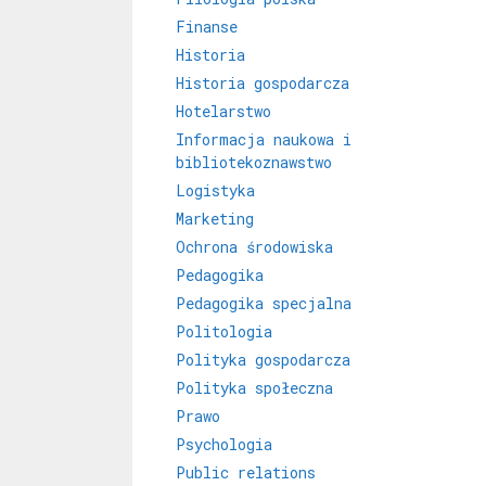
Finanse
Historia
Historia gospodarcza
Hotelarstwo
Informacja naukowa i
bibliotekoznawstwo
Logistyka
Marketing
Ochrona środowiska
Pedagogika
Pedagogika specjalna
Politologia
Polityka gospodarcza
Polityka społeczna
Prawo
Psychologia
Public relations