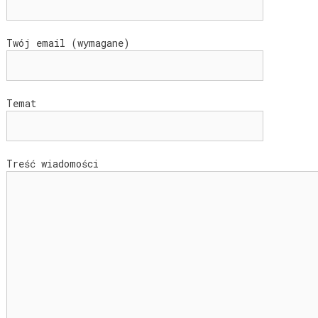
Twój email (wymagane)
Temat
Treść wiadomości