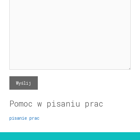
Pomoc w pisaniu prac
pisanie prac