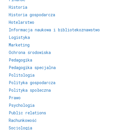
Historia
Historia gospodarcza
Hotelarstwo
Informacja naukowa i bibliotekoznawstwo
Logistyka
Marketing
Ochrona środowiska
Pedagogika
Pedagogika specjalna
Politologia
Polityka gospodarcza
Polityka społeczna
Prawo
Psychologia
Public relations
Rachunkowość
Socjologia