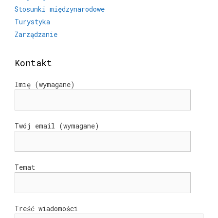
Stosunki międzynarodowe
Turystyka
Zarządzanie
Kontakt
Imię (wymagane)
Twój email (wymagane)
Temat
Treść wiadomości