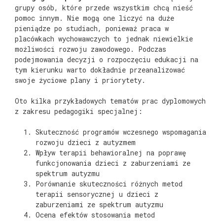
grupy osób, które przede wszystkim chcą nieść
pomoc innym. Nie mogą one liczyć na duże
pieniądze po studiach, ponieważ praca w
placówkach wychowawczych to jednak niewielkie
możliwości rozwoju zawodowego. Podczas
podejmowania decyzji o rozpoczęciu edukacji na
tym kierunku warto dokładnie przeanalizować
swoje życiowe plany i priorytety.
Oto kilka przykładowych tematów prac dyplomowych
z zakresu pedagogiki specjalnej:
Skuteczność programów wczesnego wspomagania
rozwoju dzieci z autyzmem
Wpływ terapii behawioralnej na poprawę
funkcjonowania dzieci z zaburzeniami ze
spektrum autyzmu
Porównanie skuteczności różnych metod
terapii sensorycznej u dzieci z
zaburzeniami ze spektrum autyzmu
Ocena efektów stosowania metod